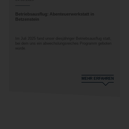
Betriebsausflug: Abenteuerwerkstatt in
Betzenstein
Im Juli 2025 fand unser diesjähriger Betriebsausflug statt,
bei dem uns ein abwechslungsreiches Programm geboten
wurde.
MEHR ERFAHREN