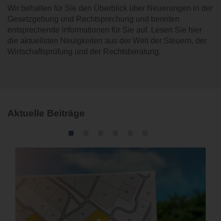
Wir behalten für Sie den Überblick über Neuerungen in der
KARRIERE
Gesetzgebung und Rechtsprechung und bereiten
entsprechende Informationen für Sie auf. Lesen Sie hier
KONTAKT
die aktuellsten Neuigkeiten aus der Welt der Steuern, der
Wirtschaftsprüfung und der Rechtsberatung.
Aktuelle Beiträge