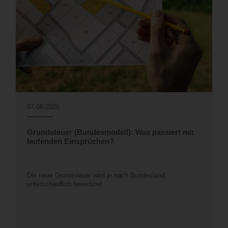
07.06.2026
Grundsteuer (Bundesmodell): Was passiert mit
laufenden Einsprüchen?
Die neue Grundsteuer wird je nach Bundesland
unterschiedlich berechnet.