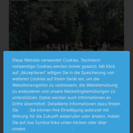
Diese Website verwendet Cookies. Technisch
notwendige Cookies werden immer gesetzt. Mit Klick
auf „Akzeptieren“ willigen Sie in die Speicherung von
weiteren Cookies auf Ihrem Gerät ein, um die
Websitenavigation zu verbessern, die Websitenutzung
zu analysieren und unsere Marketingbemühungen zu
unterstützen. Dabei werden auch Informationen an
Dritte übermittelt. Detaillierte Informationen dazu finden
Sie
hier
. Sie können Ihre Einwilligung jederzeit mit
Wirkung für die Zukunft widerrufen oder ändern, indem
Sie auf das Symbol links unten klicken oder über
unsere
Datenschutzerklärung
.