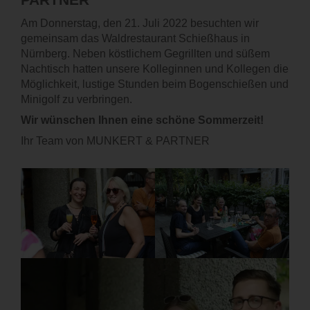
KARRIERE
Am Donnerstag, den 21. Juli 2022 besuchten wir
gemeinsam das Waldrestaurant Schießhaus in
KONTAKT
Nürnberg. Neben köstlichem Gegrillten und süßem
Nachtisch hatten unsere Kolleginnen und Kollegen die
Möglichkeit, lustige Stunden beim Bogenschießen und
Minigolf zu verbringen.
Wir wünschen Ihnen eine schöne Sommerzeit!
Ihr Team von MUNKERT & PARTNER