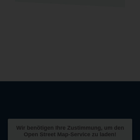
Wir benötigen Ihre Zustimmung, um den
Open Street Map-Service zu laden!