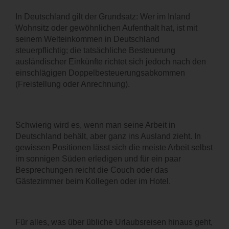
KARRIERE
In Deutschland gilt der Grundsatz: Wer im Inland
Wohnsitz oder gewöhnlichen Aufenthalt hat, ist mit
KONTAKT
seinem Welteinkommen in Deutschland
steuerpflichtig; die tatsächliche Besteuerung
ausländischer Einkünfte richtet sich jedoch nach den
einschlägigen Doppelbesteuerungsabkommen
(Freistellung oder Anrechnung).
Schwierig wird es, wenn man seine Arbeit in
Deutschland behält, aber ganz ins Ausland zieht. In
gewissen Positionen lässt sich die meiste Arbeit selbst
im sonnigen Süden erledigen und für ein paar
Besprechungen reicht die Couch oder das
Gästezimmer beim Kollegen oder im Hotel.
Für alles, was über übliche Urlaubsreisen hinaus geht,