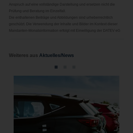
Anspruch auf eine vollständige Darstellung und ersetzen nicht die
Prüfung und Beratung im Einzelfall.
Die enthaltenen Beiträge und Abbildungen sind urheberrechtlich
geschützt. Die Verwendung der Inhalte und Bilder im Kontext dieser
Mandanten-Monatsinformation erfolgt mit Einwilligung der DATEV eG
Wei
teres aus
Aktuelles/News