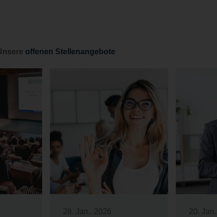
Unsere
offenen Stellenangebote
28. Jan.. 2026
20. Jan.