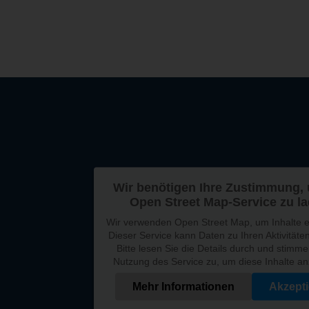
Wir benötigen Ihre Zustimmung,
Open Street Map-Service zu l
Wir verwenden Open Street Map, um Inhalte e
Dieser Service kann Daten zu Ihren Aktivität
Bitte lesen Sie die Details durch und stimme
Nutzung des Service zu, um diese Inhalte a
Mehr Informationen
Akzepti