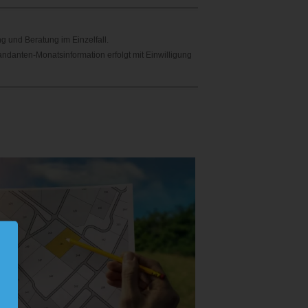
ng und Beratung im Einzelfall.
andanten-Monatsinformation erfolgt mit Einwilligung