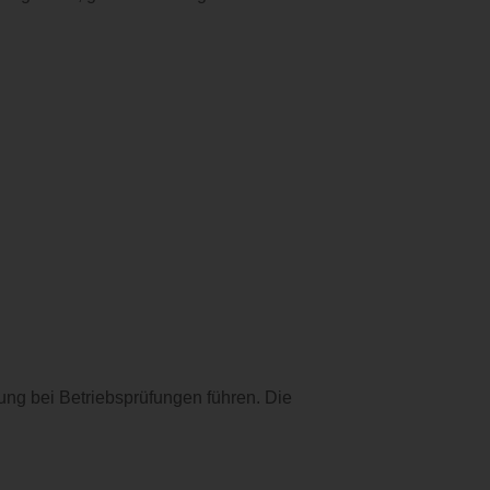
rung bei Betriebsprüfungen führen. Die