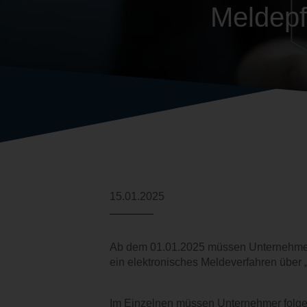
Meldepf
KARRIERE
KONTAKT
15.01.2025
Ab dem 01.01.2025 müssen Unternehmer 
ein elektronisches Meldeverfahren über „
Im Einzelnen müssen Unternehmer folgen