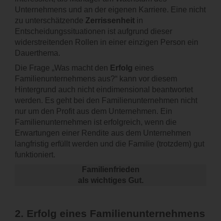
Unternehmens und an der eigenen Karriere. Eine nicht
zu unterschätzende
Zerrissenheit
in
Entscheidungssituationen ist aufgrund dieser
widerstreitenden Rollen in einer einzigen Person ein
Dauerthema.
Die Frage „Was macht den
Erfolg
eines
Familienunternehmens aus?“ kann vor diesem
Hintergrund auch nicht eindimensional beantwortet
werden. Es geht bei den Familienunternehmen nicht
nur um den Profit aus dem Unternehmen. Ein
Familienunternehmen ist erfolgreich, wenn die
Erwartungen einer Rendite aus dem Unternehmen
langfristig erfüllt werden und die Familie (trotzdem) gut
funktioniert.
Familienfrieden
als wichtiges Gut.
2.
Erfolg eines Familienunternehmens