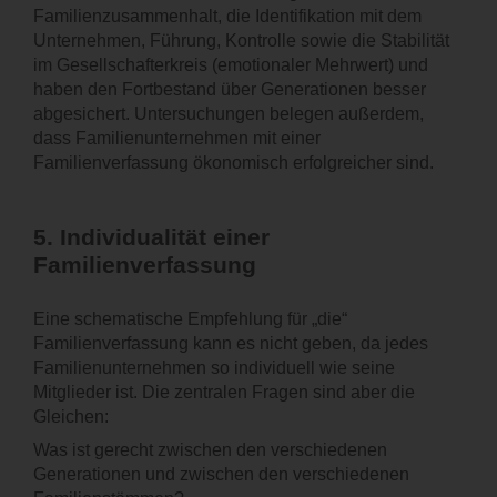
Familienzusammenhalt, die Identifikation mit dem
Unternehmen, Führung, Kontrolle sowie die Stabilität
im Gesellschafterkreis (emotionaler Mehrwert) und
haben den Fortbestand über Generationen besser
abgesichert. Untersuchungen belegen außerdem,
dass Familienunternehmen mit einer
Familienverfassung ökonomisch erfolgreicher sind.
5.
Individualität einer
Familienverfassung
Eine schematische Empfehlung für „die“
Familienverfassung kann es nicht geben, da jedes
Familienunternehmen so individuell wie seine
Mitglieder ist. Die zentralen Fragen sind aber die
Gleichen:
Was ist gerecht zwischen den verschiedenen
Generationen und zwischen den verschiedenen