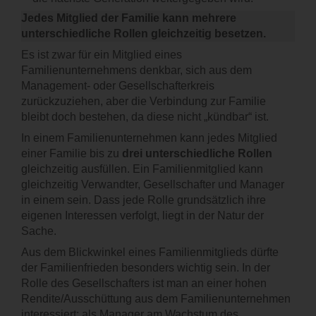
Jedes Mitglied der Familie kann mehrere
unterschiedliche Rollen gleichzeitig besetzen.
Es ist zwar für ein Mitglied eines
Familienunternehmens denkbar, sich aus dem
Management- oder Gesellschafterkreis
zurückzuziehen, aber die Verbindung zur Familie
bleibt doch bestehen, da diese nicht „kündbar“ ist.
In einem Familienunternehmen kann jedes Mitglied
einer Familie bis zu
drei unterschiedliche Rollen
gleichzeitig ausfüllen. Ein Familienmitglied kann
gleichzeitig Verwandter, Gesellschafter und Manager
in einem sein. Dass jede Rolle grundsätzlich ihre
eigenen Interessen verfolgt, liegt in der Natur der
Sache.
Aus dem Blickwinkel eines Familienmitglieds dürfte
der Familienfrieden besonders wichtig sein. In der
Rolle des Gesellschafters ist man an einer hohen
Rendite/Ausschüttung aus dem Familienunternehmen
interessiert; als Manager am Wachstum des