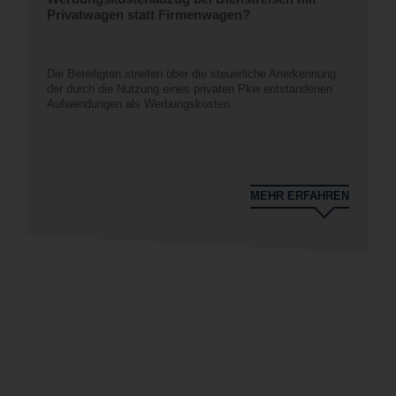
Privatwagen statt Firmenwagen?
Die Beteiligten streiten über die steuerliche Anerkennung
der durch die Nutzung eines privaten Pkw entstandenen
Aufwendungen als Werbungskosten.
MEHR ERFAHREN