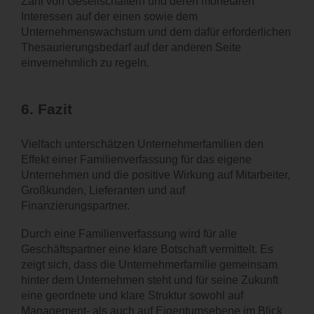
Zahl von Gesellschaftern und deren monetären
Interessen auf der einen sowie dem
Unternehmenswachstum und dem dafür erforderlichen
Thesaurierungsbedarf auf der anderen Seite
einvernehmlich zu regeln.
6.
Fazit
Vielfach unterschätzen Unternehmerfamilien den
Effekt einer Familienverfassung für das eigene
Unternehmen und die positive Wirkung auf Mitarbeiter,
Großkunden, Lieferanten und auf
Finanzierungspartner.
Durch eine Familienverfassung wird für alle
Geschäftspartner eine klare Botschaft vermittelt. Es
zeigt sich, dass die Unternehmerfamilie gemeinsam
hinter dem Unternehmen steht und für seine Zukunft
eine geordnete und klare Struktur sowohl auf
Management- als auch auf Eigentumsebene im Blick