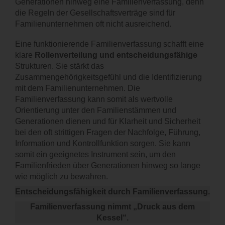
Generationen hinweg eine Familienverfassung, denn
die Regeln der Gesellschaftsverträge sind für
Familienunternehmen oft nicht ausreichend.
Eine funktionierende Familienverfassung schafft eine
klare
Rollenverteilung und entscheidungsfähige
Strukturen. Sie stärkt das
Zusammengehörigkeitsgefühl und die Identifizierung
mit dem Familienunternehmen. Die
Familienverfassung kann somit als wertvolle
Orientierung unter den Familienstämmen und
Generationen dienen und für Klarheit und Sicherheit
bei den oft strittigen Fragen der Nachfolge, Führung,
Information und Kontrollfunktion sorgen. Sie kann
somit ein geeignetes Instrument sein, um den
Familienfrieden über Generationen hinweg so lange
wie möglich zu bewahren.
Entscheidungsfähigkeit durch Familienverfassung.
Familienverfassung nimmt „Druck aus dem
Kessel“.