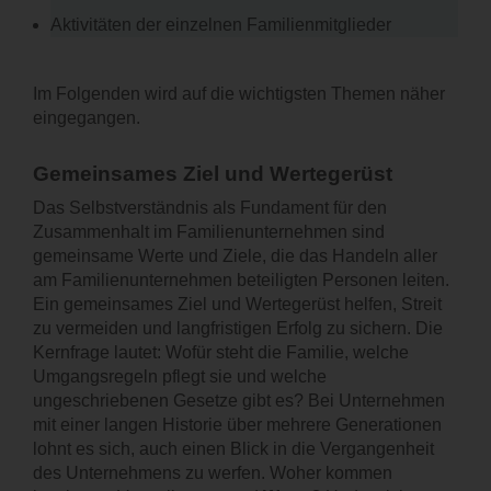
Aktivitäten der einzelnen Familienmitglieder
Im Folgenden wird auf die wichtigsten Themen näher
eingegangen.
Gemeinsames Ziel und Wertegerüst
Das Selbstverständnis als Fundament für den
Zusammenhalt im Familienunternehmen sind
gemeinsame Werte und Ziele, die das Handeln aller
am Familienunternehmen beteiligten Personen leiten.
Ein gemeinsames Ziel und Wertegerüst helfen, Streit
zu vermeiden und langfristigen Erfolg zu sichern. Die
Kernfrage lautet: Wofür steht die Familie, welche
Umgangsregeln pflegt sie und welche
ungeschriebenen Gesetze gibt es? Bei Unternehmen
mit einer langen Historie über mehrere Generationen
lohnt es sich, auch einen Blick in die Vergangenheit
des Unternehmens zu werfen. Woher kommen