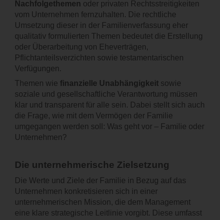
Nachfolgethemen
oder privaten Rechtsstreitigkeiten
vom Unternehmen fernzuhalten. Die rechtliche
Umsetzung dieser in der Familienverfassung eher
qualitativ formulierten Themen bedeutet die Erstellung
oder Überarbeitung von Eheverträgen,
Pflichtanteilsverzichten sowie testamentarischen
Verfügungen.
Themen wie
finanzielle Unabhängigkeit
sowie
soziale und gesellschaftliche Verantwortung müssen
klar und transparent für alle sein. Dabei stellt sich auch
die Frage, wie mit dem Vermögen der Familie
umgegangen werden soll: Was geht vor ‒ Familie oder
Unternehmen?
Die unternehmerische Zielsetzung
Die Werte und Ziele der Familie in Bezug auf das
Unternehmen konkretisieren sich in einer
unternehmerischen Mission, die dem Management
eine klare strategische Leitlinie vorgibt. Diese umfasst