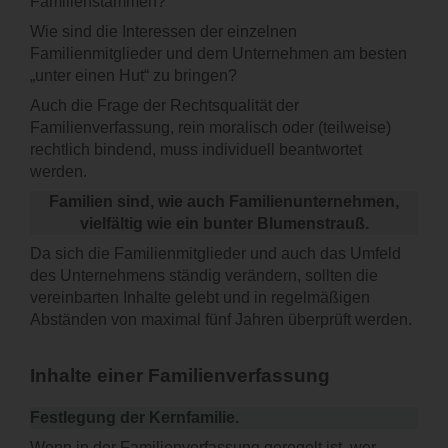
Familienstämmen?
Wie sind die Interessen der einzelnen
Familienmitglieder und dem Unternehmen am besten
„unter einen Hut“ zu bringen?
Auch die Frage der Rechtsqualität der
Familienverfassung, rein moralisch oder (teilweise)
rechtlich bindend, muss individuell beantwortet
werden.
Familien sind, wie auch Familienunternehmen,
vielfältig wie ein bunter Blumenstrauß.
Da sich die Familienmitglieder und auch das Umfeld
des Unternehmens ständig verändern, sollten die
vereinbarten Inhalte gelebt und in regelmäßigen
Abständen von maximal fünf Jahren überprüft werden.
Inhalte einer Familienverfassung
Festlegung der Kernfamilie.
Wenn in der Familienverfassung geregelt ist, wer