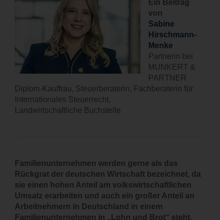
Ein Beitrag
KARRIERE
von
Sabine
KONTAKT
Hirschmann-
Menke
Partnerin bei
MUNKERT &
PARTNER
Diplom-Kauffrau, Steuerberaterin, Fachberaterin für
Internationales Steuerrecht,
Landwirtschaftliche Buchstelle
Familienunternehmen werden gerne als das
Rückgrat der deutschen Wirtschaft bezeichnet, da
sie einen hohen Anteil am volkswirtschaftlichen
Umsatz erarbeiten und auch ein großer Anteil an
Arbeitnehmern in Deutschland in einem
Familienunternehmen in „Lohn und Brot“ steht.