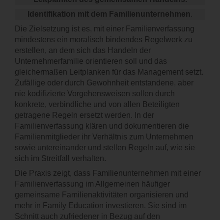
Identifikation mit dem Familienunternehmen
.
Die Zielsetzung ist es, mit einer Familienverfassung
mindestens ein moralisch bindendes Regelwerk zu
erstellen, an dem sich das Handeln der
Unternehmerfamilie orientieren soll und das
gleichermaßen Leitplanken für das Management setzt.
Zufällige oder durch Gewohnheit entstandene, aber
nie kodifizierte Vorgehensweisen sollen durch
konkrete, verbindliche und von allen Beteiligten
getragene Regeln ersetzt werden. In der
Familienverfassung klären und dokumentieren die
Familienmitglieder ihr Verhältnis zum Unternehmen
sowie untereinander und stellen Regeln auf, wie sie
sich im Streitfall verhalten.
Die Praxis zeigt, dass Familienunternehmen mit einer
Familienverfassung im Allgemeinen häufiger
gemeinsame Familienaktivitäten organisieren und
mehr in Family Education investieren. Sie sind im
Schnitt auch zufriedener in Bezug auf den