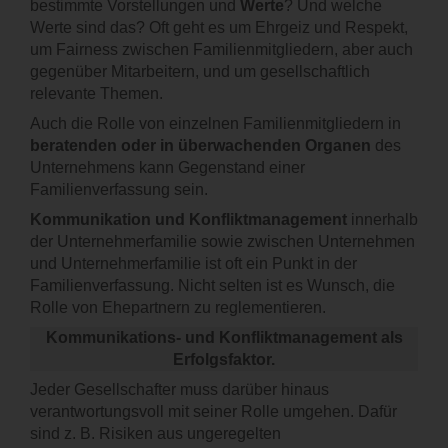
bestimmte Vorstellungen und
Werte
? Und welche
Werte sind das? Oft geht es um Ehrgeiz und Respekt,
um Fairness zwischen Familienmitgliedern, aber auch
gegenüber Mitarbeitern, und um gesellschaftlich
relevante Themen.
Auch die Rolle von einzelnen Familienmitgliedern in
beratenden oder in überwachenden Organen
des
Unternehmens kann Gegenstand einer
Familienverfassung sein.
Kommunikation und Konfliktmanagement
innerhalb
der Unternehmerfamilie sowie zwischen Unternehmen
und Unternehmerfamilie ist oft ein Punkt in der
Familienverfassung. Nicht selten ist es Wunsch, die
Rolle von Ehepartnern zu reglementieren.
Kommunikations- und Konfliktmanagement als
Erfolgsfaktor.
Jeder Gesellschafter muss darüber hinaus
verantwortungsvoll mit seiner Rolle umgehen. Dafür
sind z. B. Risiken aus ungeregelten