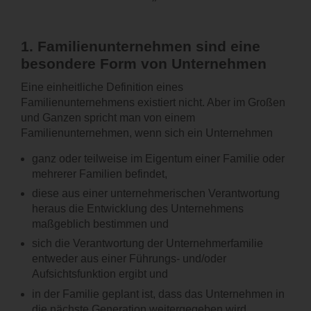
1.
Familienunternehmen sind eine
besondere Form von Unternehmen
Eine einheitliche Definition eines
Familienunternehmens existiert nicht. Aber im Großen
und Ganzen spricht man von einem
Familienunternehmen, wenn sich ein Unternehmen
ganz oder teilweise im Eigentum einer Familie oder
mehrerer Familien befindet,
diese aus einer unternehmerischen Verantwortung
heraus die Entwicklung des Unternehmens
maßgeblich bestimmen und
sich die Verantwortung der Unternehmerfamilie
entweder aus einer Führungs- und/oder
Aufsichtsfunktion ergibt und
in der Familie geplant ist, dass das Unternehmen in
die nächste Generation weitergegeben wird.