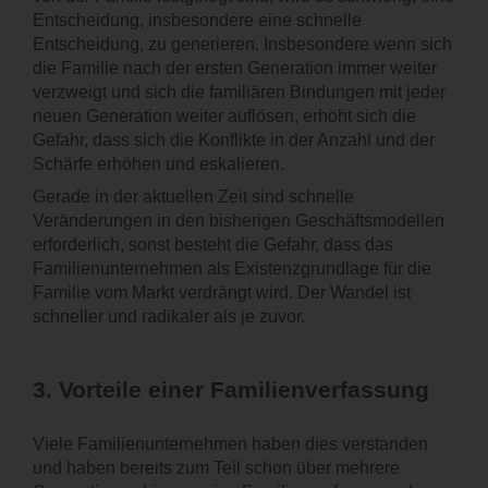
Entscheidung, insbesondere eine schnelle
Entscheidung, zu generieren. Insbesondere wenn sich
die Familie nach der ersten Generation immer weiter
verzweigt und sich die familiären Bindungen mit jeder
neuen Generation weiter auflösen, erhöht sich die
Gefahr, dass sich die Konflikte in der Anzahl und der
Schärfe erhöhen und eskalieren.
Gerade in der aktuellen Zeit sind schnelle
Veränderungen in den bisherigen Geschäftsmodellen
erforderlich, sonst besteht die Gefahr, dass das
Familienunternehmen als Existenzgrundlage für die
Familie vom Markt verdrängt wird. Der Wandel ist
schneller und radikaler als je zuvor.
3.
Vorteile einer Familienverfassung
Viele Familienunternehmen haben dies verstanden
und haben bereits zum Teil schon über mehrere