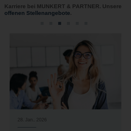
Karriere bei MUNKERT & PARTNER. Unsere
offenen Stellenangebote
.
28. Jan.. 2026