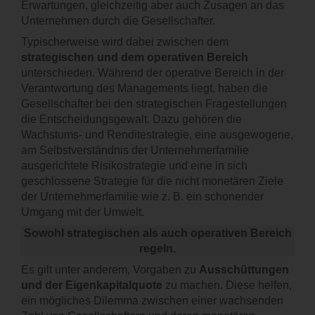
Erwartungen, gleichzeitig aber auch Zusagen an das
Unternehmen durch die Gesellschafter.
Typischerweise wird dabei zwischen dem
strategischen und dem operativen Bereich
unterschieden. Während der operative Bereich in der
Verantwortung des Managements liegt, haben die
Gesellschafter bei den strategischen Fragestellungen
die Entscheidungsgewalt. Dazu gehören die
Wachstums- und Renditestrategie, eine ausgewogene,
am Selbstverständnis der Unternehmerfamilie
ausgerichtete Risikostrategie und eine in sich
geschlossene Strategie für die nicht monetären Ziele
der Unternehmerfamilie wie z. B. ein schonender
Umgang mit der Umwelt.
Sowohl strategischen als auch operativen Bereich
regeln.
Es gilt unter anderem, Vorgaben zu
Ausschüttungen
und der Eigenkapitalquote
zu machen. Diese helfen,
ein mögliches Dilemma zwischen einer wachsenden