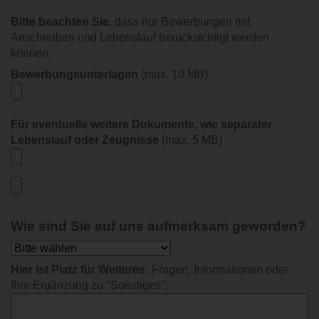
Bitte beachten Sie
, dass nur Bewerbungen mit
Anschreiben und Lebenslauf berücksichtigt werden
können.
Bewerbungsunterlagen
(max. 10 MB)
Für eventuelle weitere Dokumente, wie separater
Lebenslauf oder Zeugnisse
(max. 5 MB)
Wie sind Sie auf uns aufmerksam geworden?
Hier ist Platz für Weiteres:
Fragen, Informationen oder
Ihre Ergänzung zu "Sonstiges":