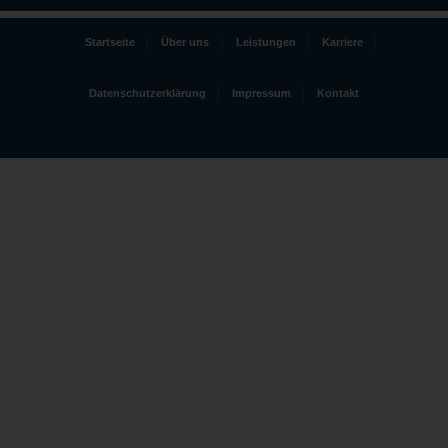
Startseite
Über uns
Leistungen
Karriere
Datenschutzerklärung
Impressum
Kontakt